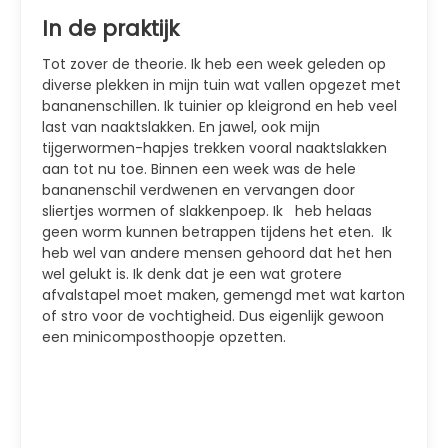
In de praktijk
Tot zover de theorie. Ik heb een week geleden op
diverse plekken in mijn tuin wat vallen opgezet met
bananenschillen. Ik tuinier op kleigrond en heb veel
last van naaktslakken. En jawel, ook mijn
tijgerwormen-hapjes trekken vooral naaktslakken
aan tot nu toe. Binnen een week was de hele
bananenschil verdwenen en vervangen door
sliertjes wormen of slakkenpoep. Ik heb helaas
geen worm kunnen betrappen tijdens het eten. Ik
heb wel van andere mensen gehoord dat het hen
wel gelukt is. Ik denk dat je een wat grotere
afvalstapel moet maken, gemengd met wat karton
of stro voor de vochtigheid. Dus eigenlijk gewoon
een minicomposthoopje opzetten.