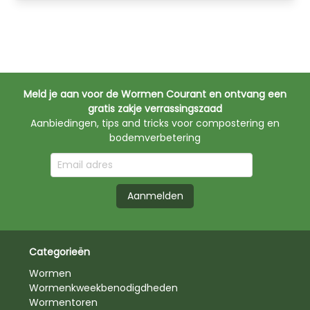
Meld je aan voor de Wormen Courant en ontvang een
gratis zakje verrassingszaad
Aanbiedingen, tips and tricks voor compostering en
bodemverbetering
Aanmelden
Categorieën
Wormen
Wormenkweekbenodigdheden
Wormentoren