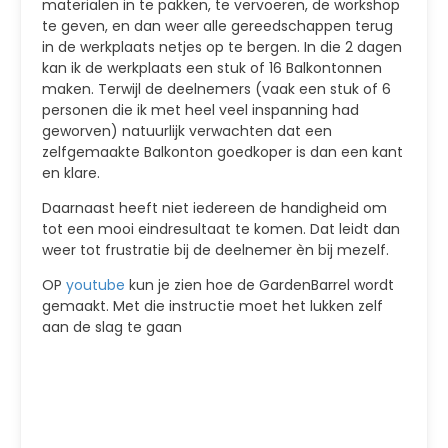
materialen in te pakken, te vervoeren, de workshop
te geven, en dan weer alle gereedschappen terug
in de werkplaats netjes op te bergen. In die 2 dagen
kan ik de werkplaats een stuk of 16 Balkontonnen
maken. Terwijl de deelnemers (vaak een stuk of 6
personen die ik met heel veel inspanning had
geworven) natuurlijk verwachten dat een
zelfgemaakte Balkonton goedkoper is dan een kant
en klare.
Daarnaast heeft niet iedereen de handigheid om
tot een mooi eindresultaat te komen. Dat leidt dan
weer tot frustratie bij de deelnemer èn bij mezelf.
OP
youtube
kun je zien hoe de GardenBarrel wordt
gemaakt. Met die instructie moet het lukken zelf
aan de slag te gaan