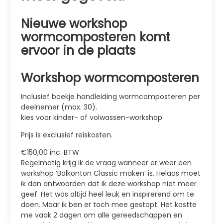
Nieuwe workshop
wormcomposteren komt
ervoor in de plaats
Workshop wormcomposteren
Inclusief boekje handleiding wormcomposteren per
deelnemer (max. 30).
kies voor kinder- of volwassen-workshop.
Prijs is exclusief reiskosten.
€150,00 inc. BTW
Regelmatig krijg ik de vraag wanneer er weer een
workshop ‘Balkonton Classic maken’ is. Helaas moet
ik dan antwoorden dat ik deze workshop niet meer
geef. Het was altijd heel leuk en inspirerend om te
doen. Maar ik ben er toch mee gestopt. Het kostte
me vaak 2 dagen om alle gereedschappen en