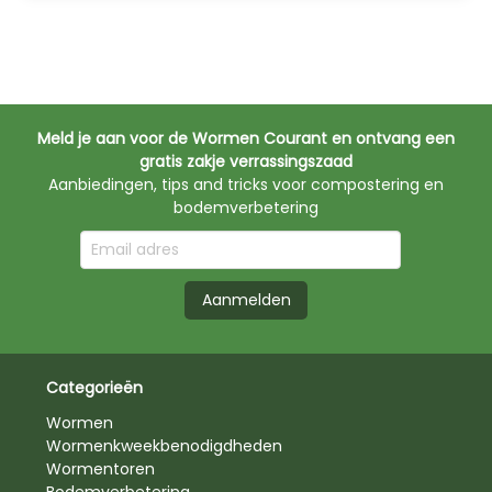
Meld je aan voor de Wormen Courant en ontvang een
gratis zakje verrassingszaad
Aanbiedingen, tips and tricks voor compostering en
bodemverbetering
Aanmelden
Categorieën
Wormen
Wormenkweekbenodigdheden
Wormentoren
Bodemverbetering