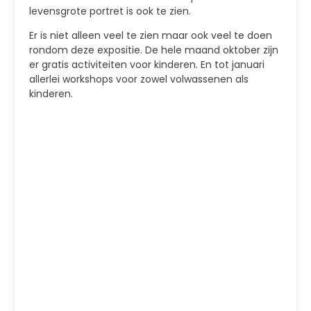
levensgrote portret is ook te zien.
Er is niet alleen veel te zien maar ook veel te doen
rondom deze expositie. De hele maand oktober zijn
er gratis activiteiten voor kinderen. En tot januari
allerlei workshops voor zowel volwassenen als
kinderen.