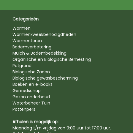
Categorieën
Wormen
Wormenkweekbenodigdheden
Wormentoren
Bodemverbetering
Mulch & Bodembedekking
Organische en Biologische Bemesting
Potgrond
Biologische Zaden
Biologische gewasbescherming
Boeken en e-books
Gereedschap
Gazon onderhoud
Waterbeheer Tuin
Pottenpers
Afhalen is mogelijk op:
Maandag t/m vrijdag van 9:00 uur tot 17:00 uur.