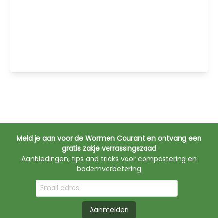
Meld je aan voor de Wormen Courant en ontvang een
gratis zakje verrassingszaad
Aanbiedingen, tips and tricks voor compostering en
bodemverbetering
Aanmelden