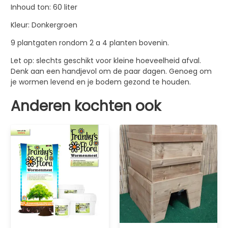
Inhoud ton: 60 liter
Kleur: Donkergroen
9 plantgaten rondom 2 a 4 planten bovenin.
Let op: slechts geschikt voor kleine hoeveelheid afval.
Denk aan een handjevol om de paar dagen. Genoeg om
je wormen levend en je bodem gezond te houden.
Anderen kochten ook