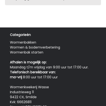
Categorieën
Wormenbakken
Wormen & bodemverbetering
Wormenbak starten
Afhalen is mogelijk op:
Maandag t/m vrijdag van 9:00 uur tot 17:00 uur.
Telefonisch bereikbaar van:
ma-vrij
8:00 uur tot 17:00 uur
Wormenkwekerij Wasse
Industrieweg 11
9422 CX, Smilde
Kvk: 66626811