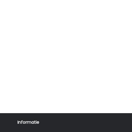
Informatie