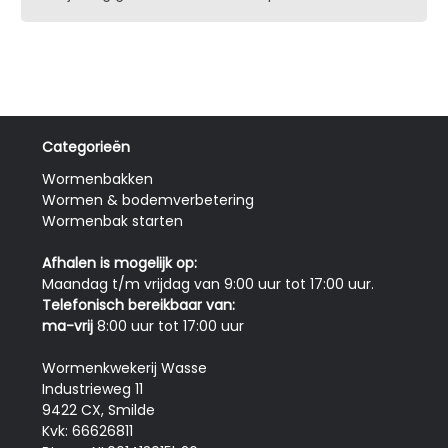
Categorieën
Wormenbakken
Wormen & bodemverbetering
Wormenbak starten
Afhalen is mogelijk op:
Maandag t/m vrijdag van 9:00 uur tot 17:00 uur.
Telefonisch bereikbaar van:
ma-vrij
8:00 uur tot 17:00 uur
Wormenkwekerij Wasse
Industrieweg 11
9422 CX, Smilde
Kvk: 66626811