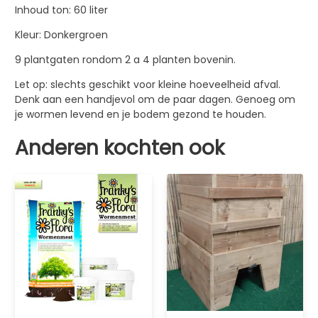
Inhoud ton: 60 liter
Kleur: Donkergroen
9 plantgaten rondom 2 a 4 planten bovenin.
Let op: slechts geschikt voor kleine hoeveelheid afval.
Denk aan een handjevol om de paar dagen. Genoeg om
je wormen levend en je bodem gezond te houden.
Anderen kochten ook